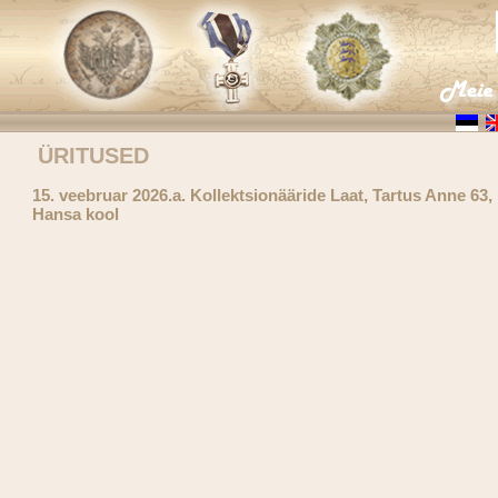
ÜRITUSED
15. veebruar 2026.a. Kollektsionääride Laat, Tartus Anne 63,
Hansa kool